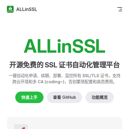
Skip to content
ALLinSSL
ALLinSSL
开源免费的 SSL 证书自动化管理平台
一键自动化申请、续期、部署、监控所有 SSL/TLS 证书，支持
跨云环境和多 CA (coding~)，告别繁琐配置和高昂费用。
快速上手
查看 GitHub
功能概览