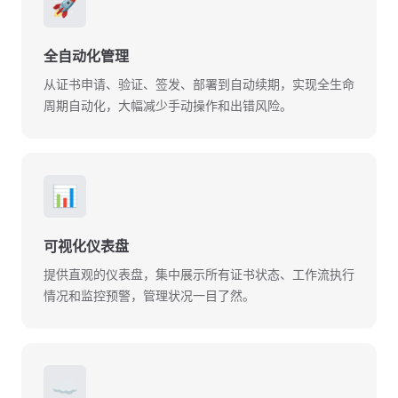
🚀
全自动化管理
从证书申请、验证、签发、部署到自动续期，实现全生命
周期自动化，大幅减少手动操作和出错风险。
📊
可视化仪表盘
提供直观的仪表盘，集中展示所有证书状态、工作流执行
情况和监控预警，管理状况一目了然。
☁️