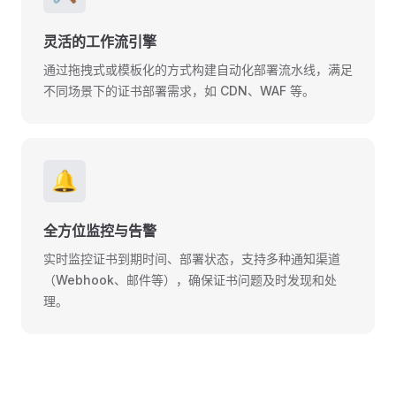
灵活的工作流引擎
通过拖拽式或模板化的方式构建自动化部署流水线，满足
不同场景下的证书部署需求，如 CDN、WAF 等。
🔔
全方位监控与告警
实时监控证书到期时间、部署状态，支持多种通知渠道
（Webhook、邮件等），确保证书问题及时发现和处
理。