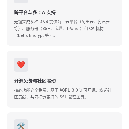
跨平台与多 CA 支持
无缝集成多种 DNS 提供商、云平台（阿里云、腾讯云
等）、服务器（SSH、宝塔、1Panel）和 CA 机构
（Let's Encrypt 等）。
❤️
开源免费与社区驱动
核心功能完全免费，基于 AGPL-3.0 许可开源。欢迎社
区贡献，共同打造更好的 SSL 管理工具。
🛠️